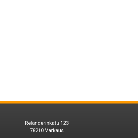
Relanderinkatu 123
78210 Varkaus