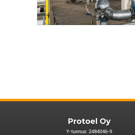
Protoel Oy
Y-tunnus: 2484046-9